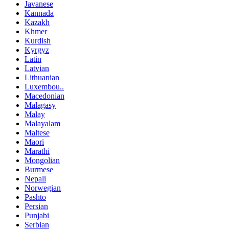
Javanese
Kannada
Kazakh
Khmer
Kurdish
Kyrgyz
Latin
Latvian
Lithuanian
Luxembou..
Macedonian
Malagasy
Malay
Malayalam
Maltese
Maori
Marathi
Mongolian
Burmese
Nepali
Norwegian
Pashto
Persian
Punjabi
Serbian