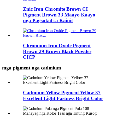
Znic Iron Chromite Brown CI
Pigment Brown 33 Maayo Kaayo
nga Pagsukol sa Kainit
Chromium Iron Oxide Pigment
Brown 29 Brown Black Powder
CICP
mga pigment nga cadmium
Cadmium Yellow Pigment Yellow 37
Excellent Light Fastness Bright Color