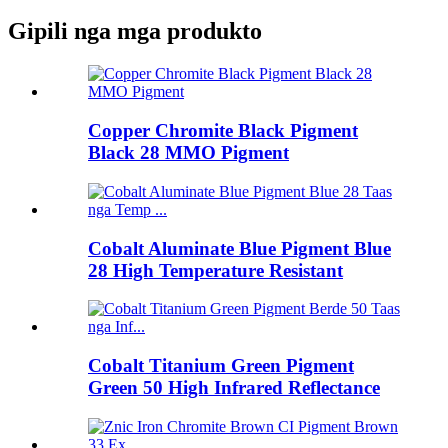
Gipili nga mga produkto
Copper Chromite Black Pigment
Black 28 MMO Pigment
Cobalt Aluminate Blue Pigment Blue
28 High Temperature Resistant
Cobalt Titanium Green Pigment
Green 50 High Infrared Reflectance