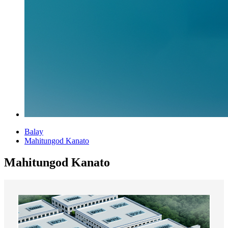
Balay
Mahitungod Kanato
Mahitungod Kanato