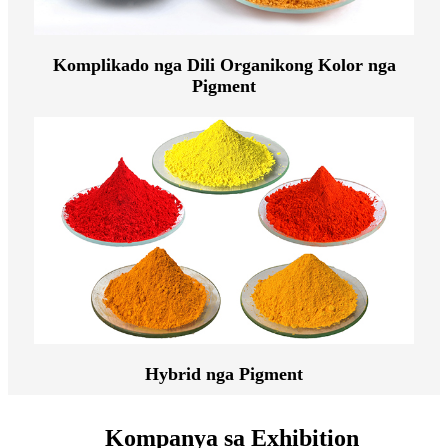
Komplikado nga Dili Organikong Kolor nga
Pigment
Hybrid nga Pigment
Kompanya sa Exhibition