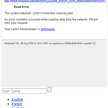
English
French